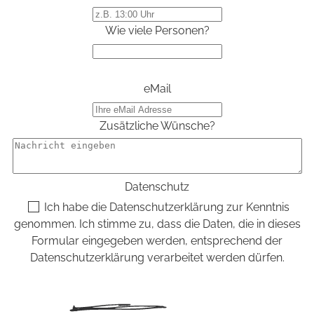
Wie viele Personen?
eMail
Zusätzliche Wünsche?
Datenschutz
Ich habe die
Datenschutzerklärung
zur Kenntnis
genommen. Ich stimme zu, dass die Daten, die in dieses
Formular eingegeben werden, entsprechend der
Datenschutzerklärung verarbeitet werden dürfen.