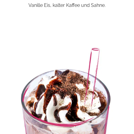
Vanille Eis, kalter Kaffee und Sahne.