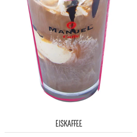
EISKAFFEE