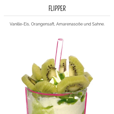
FLIPPER
Vanille-Eis, Orangensaft, Amarenasoße und Sahne.