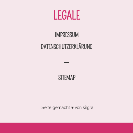
LEGALE
IMPRESSUM
DATENSCHUTZERKLÄRUNG
SITEMAP
| Seite gemacht ♥ von
silgra