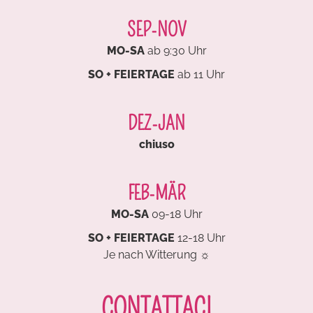
SEP-NOV
MO-SA
ab 9:30 Uhr
SO + FEIERTAGE
ab 11 Uhr
DEZ-JAN
chiuso
FEB-MÄR
MO-SA
09-18 Uhr
SO + FEIERTAGE
12-18 Uhr
Je nach Witterung ☼
CONTATTACI