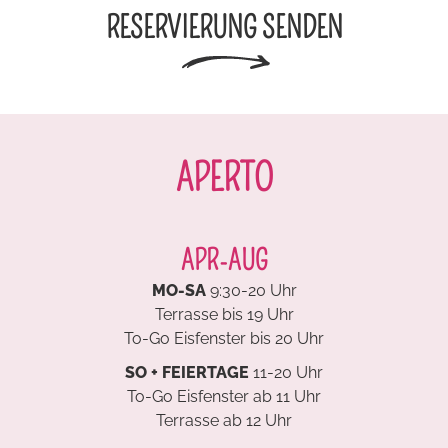
RESERVIERUNG SENDEN
APERTO
APR-AUG
MO-SA
9:30-20 Uhr
Terrasse bis 19 Uhr
To-Go Eisfenster bis 20 Uhr
SO + FEIERTAGE
11-20 Uhr
To-Go Eisfenster ab 11 Uhr
Terrasse ab 12 Uhr