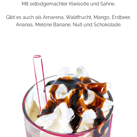
Mit selbstgemachter Kiwisoße und Sahne.
Gibt es auch als Amarena, Waldfrucht, Mango, Erdbeer,
Ananas, Melone Banane, Nuß und Schokolade.