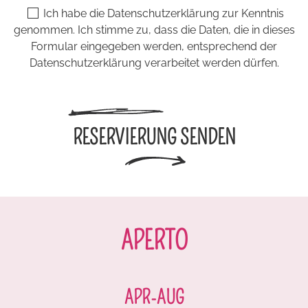
Ich habe die
Datenschutzerklärung
zur Kenntnis
genommen. Ich stimme zu, dass die Daten, die in dieses
Formular eingegeben werden, entsprechend der
Datenschutzerklärung verarbeitet werden dürfen.
RESERVIERUNG SENDEN
APERTO
APR-AUG