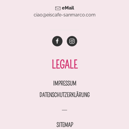
eMail
ciao@eiscafe-sanmarco.com
LEGALE
IMPRESSUM
DATENSCHUTZERKLÄRUNG
SITEMAP