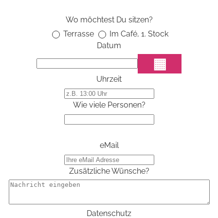
Wo möchtest Du sitzen?
Terrasse
Im Café, 1. Stock
Datum
▦
Uhrzeit
Wie viele Personen?
eMail
Zusätzliche Wünsche?
Datenschutz