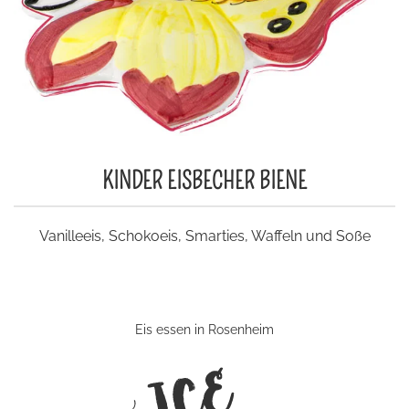
KINDER EISBECHER BIENE
Vanilleeis, Schokoeis, Smarties, Waffeln und Soße
Eis essen in Rosenheim