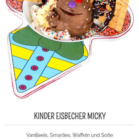
KINDER EISBECHER MICKY
Vanilleeis, Smarties, Waffeln und Soße