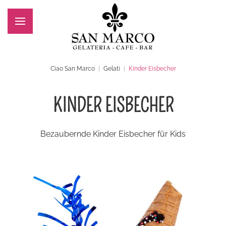
Zum Hauptinhalt springen
Ciao San Marco
Gelati
Kinder Eisbecher
KINDER EISBECHER
Bezaubernde Kinder Eisbecher für Kids