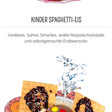
KINDER SPAGHETTI-EIS
Vanilleeis, Sahne, Smarties, weiße Raspelschokolade
und selbstgemachte Erdbeersoße.