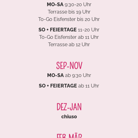
MO-SA
9:30-20 Uhr
Terrasse bis 19 Uhr
To-Go Eisfenster bis 20 Uhr
SO + FEIERTAGE
11-20 Uhr
To-Go Eisfenster ab 11 Uhr
Terrasse ab 12 Uhr
SEP-NOV
MO-SA
ab 9:30 Uhr
SO + FEIERTAGE
ab 11 Uhr
DEZ-JAN
chiuso