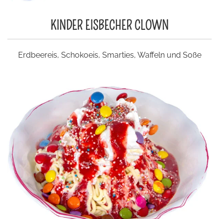
KINDER EISBECHER CLOWN
Erdbeereis, Schokoeis, Smarties, Waffeln und Soße