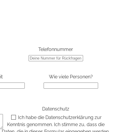
Telefonnummer
it
Wie viele Personen?
Datenschutz
Ich habe die
Datenschutzerklärung
zur
Kenntnis genommen. Ich stimme zu, dass die
Daten, die in dieses Formular eingegeben werden,