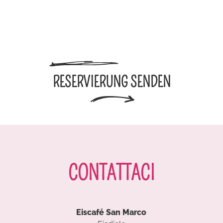
RESERVIERUNG SENDEN
CONTATTACI
Eiscafé San Marco