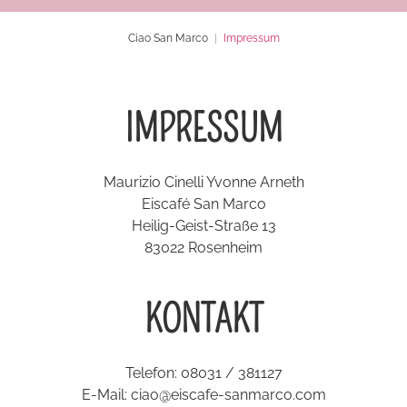
Ciao San Marco
Impressum
IMPRESSUM
Maurizio Cinelli Yvonne Arneth
Eiscafé San Marco
Heilig-Geist-Straße 13
83022 Rosenheim
KONTAKT
Telefon: 08031 / 381127
E-Mail:
ciao@eiscafe-sanmarco.com