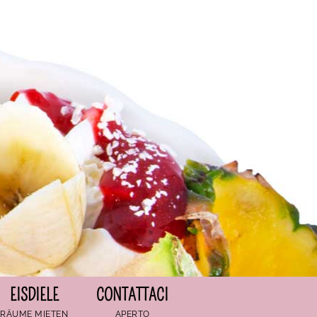
EISDIELE
CONTATTACI
RÄUME MIETEN
APERTO