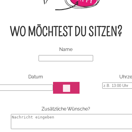
WO MÖCHTEST DU SITZEN?
Name
Datum
Uhrze
▦
Zusätzliche Wünsche?