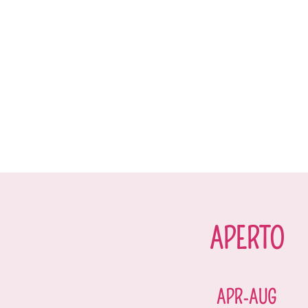
APERTO
APR-AUG