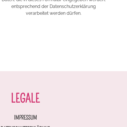
entsprechend der Datenschutzerklärung
verarbeitet werden dürfen.
LEGALE
IMPRESSUM