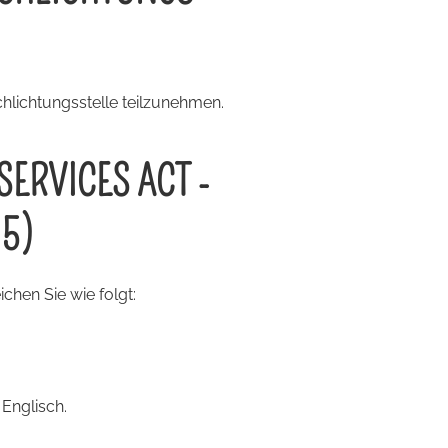
chlichtungsstelle teilzunehmen.
SERVICES ACT -
5)
chen Sie wie folgt:
Englisch.