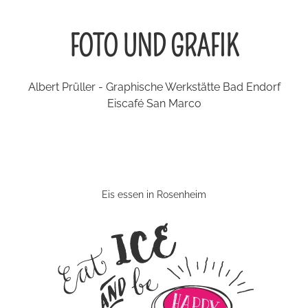
FOTO UND GRAFIK
Albert Prüller - Graphische Werkstätte Bad Endorf
Eiscafé San Marco
Eis essen in Rosenheim