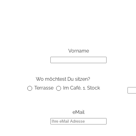
Vorname
Wo möchtest Du sitzen?
Terrasse
Im Café, 1. Stock
eMail