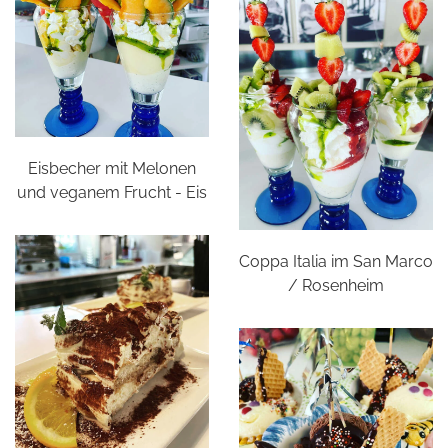
Eisbecher mit Melonen
und veganem Frucht - Eis
Coppa Italia im San Marco
/ Rosenheim