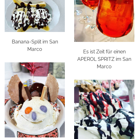
Banana-Split im San
Marco
Es ist Zeit für einen
APEROL SPRITZ im San
Marco