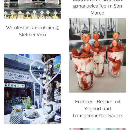
@manuelcaffee im San
Marco
Weinfest in Rosenheim @
Stettner Vino
Erdbeer - Becher mit
Yoghurt und
hausgemachter Sauce