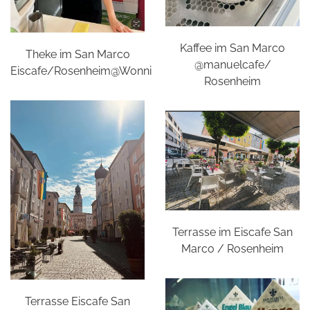
Kaffee im San Marco
Theke im San Marco
@manuelcafe/
Eiscafe/Rosenheim@Wonni
Rosenheim
Terrasse im Eiscafe San
Marco / Rosenheim
Terrasse Eiscafe San