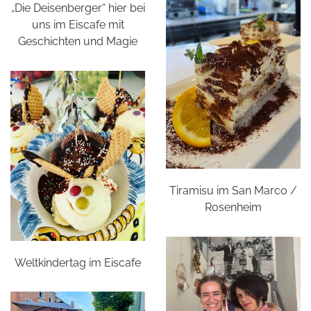
„Die Deisenberger“ hier bei
uns im Eiscafe mit
Geschichten und Magie
Tiramisu im San Marco /
Rosenheim
Weltkindertag im Eiscafe