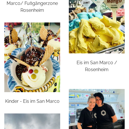
Marco/ Fußgängerzone
Rosenheim
Eis im San Marco /
Rosenheim
Kinder - Eis im San Marco