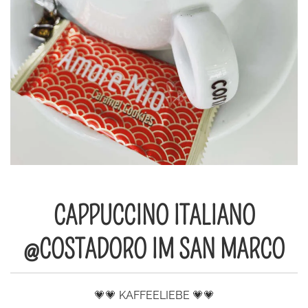
CAPPUCCINO ITALIANO
@COSTADORO IM SAN MARCO
💗💗 KAFFEELIEBE 💗💗