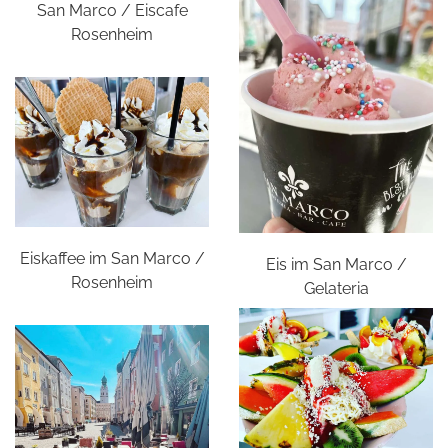
San Marco / Eiscafe
Rosenheim
Eiskaffee im San Marco /
Eis im San Marco /
Rosenheim
Gelateria