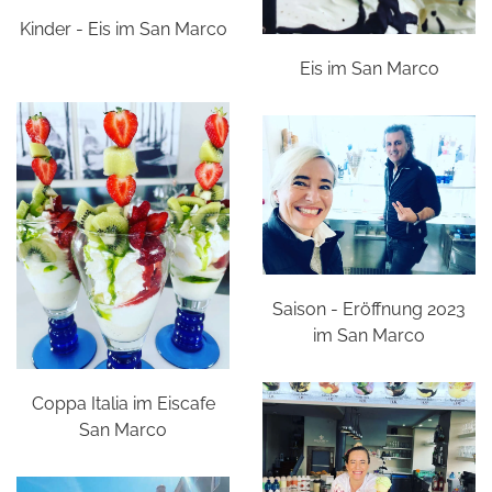
Kinder - Eis im San Marco
Eis im San Marco
Saison - Eröffnung 2023
im San Marco
Coppa Italia im Eiscafe
San Marco