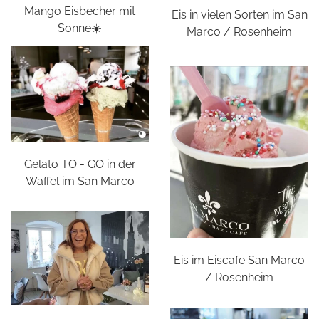
Mango Eisbecher mit
Eis in vielen Sorten im San
Sonne☀️
Marco / Rosenheim
Gelato TO - GO in der
Waffel im San Marco
Eis im Eiscafe San Marco
/ Rosenheim