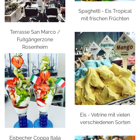
Spaghetti - Eis Tropical
mit frischen Früchten
Terrasse San Marco /
Fußgängerzone
Rosenheim
Eis - Vetrine mit vielen
verschiedenen Sorten
Eisbecher Coppa Italia