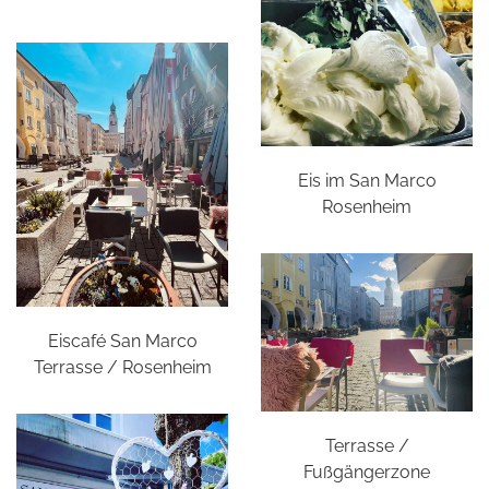
Eis im San Marco
Rosenheim
Eiscafé San Marco
Terrasse / Rosenheim
Terrasse /
Fußgängerzone