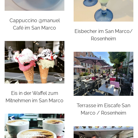
Cappuccino @manuel
Café im San Marco
Eisbecher im San Marco/
Rosenheim
Eis in der Waffel zum
Mitnehmen im San Marco
Terrasse im Eiscafe San
Marco / Rosenheim