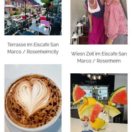
Terrasse im Eiscafe San
Marco / Rosenheimcity
Wiesn Zeit im Eiscafe San
Marco / Rosenheim