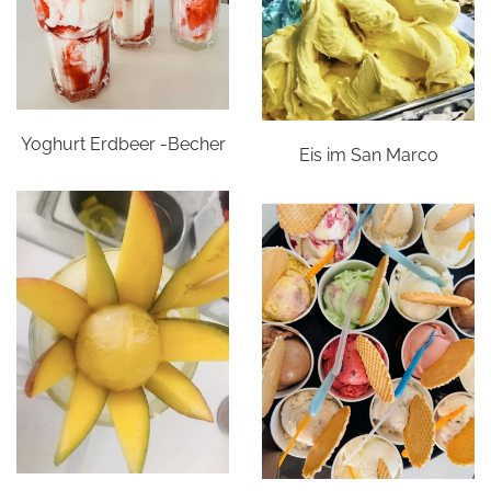
Yoghurt Erdbeer -Becher
Eis im San Marco