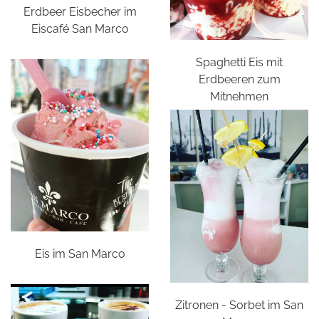
Erdbeer Eisbecher im
Eiscafé San Marco
Spaghetti Eis mit
Erdbeeren zum
Mitnehmen
Eis im San Marco
Zitronen - Sorbet im San