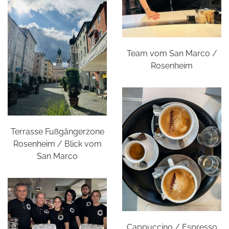
Team vom San Marco /
Rosenheim
Terrasse Fußgängerzone
Rosenheim / Blick vom
San Marco
Cappuccino / Espresso