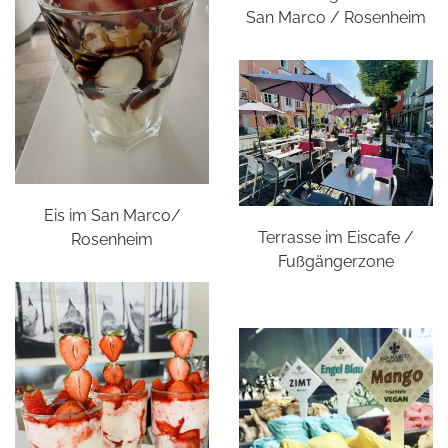
San Marco / Rosenheim
Eis im San Marco/
Terrasse im Eiscafe /
Rosenheim
Fußgängerzone