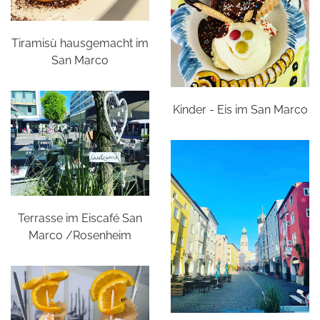
Tiramisù hausgemacht im
San Marco
Kinder - Eis im San Marco
Terrasse im Eiscafé San
Marco /Rosenheim