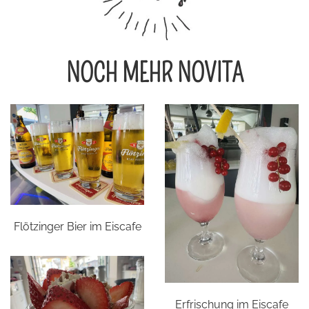
NOCH MEHR NOVITA
Flötzinger Bier im Eiscafe
Erfrischung im Eiscafe