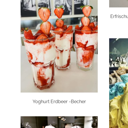
Erfrisch
Yoghurt Erdbeer -Becher