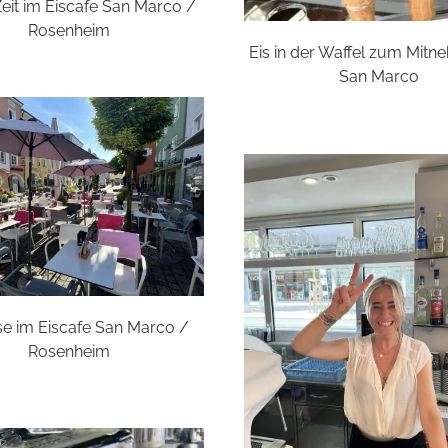
eit im Eiscafe San Marco /
Rosenheim
Eis in der Waffel zum Mit
San Marco
se im Eiscafe San Marco /
Rosenheim