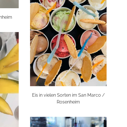
enheim
Eis in vielen Sorten im San Marco /
Rosenheim