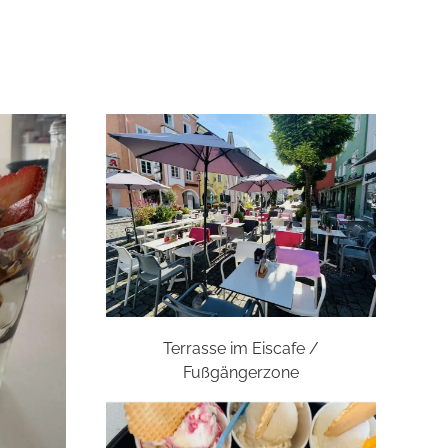
Terrasse im Eiscafe /
Fußgängerzone