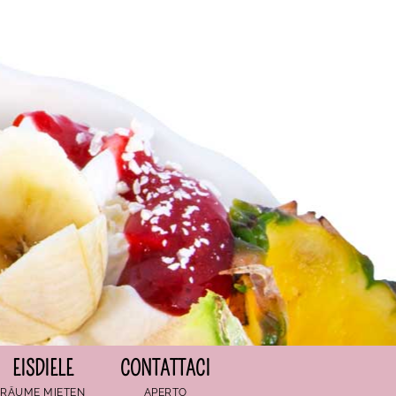
EISDIELE
CONTATTACI
RÄUME MIETEN
APERTO