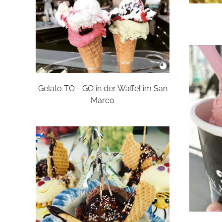
Gelato TO - GO in der Waffel im San
Marco