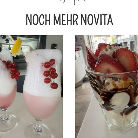
NOCH MEHR NOVITA