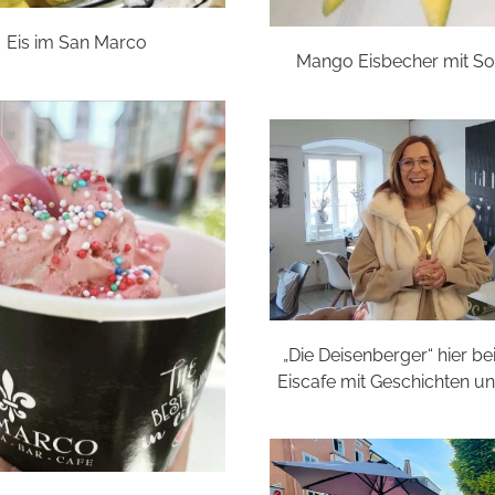
Eis im San Marco
Mango Eisbecher mit S
„Die Deisenberger“ hier be
Eiscafe mit Geschichten u