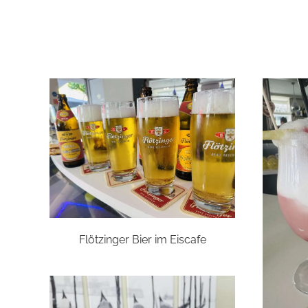
Flötzinger Bier im Eiscafe