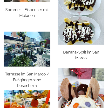
Sommer - Eisbecher mit
Melonen
Banana-Split im San
Marco
Terrasse im San Marco /
Fußgängerzone
Rosenheim