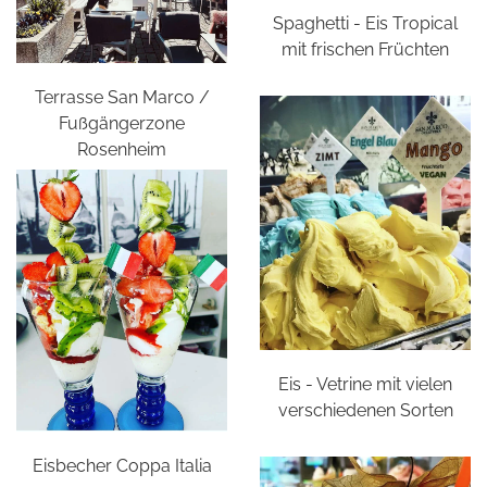
Spaghetti - Eis Tropical
mit frischen Früchten
Terrasse San Marco /
Fußgängerzone
Rosenheim
Eis - Vetrine mit vielen
verschiedenen Sorten
Eisbecher Coppa Italia