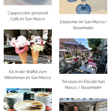
Cappuccino @manuel
Café im San Marco
Eisbecher im San Marco/
Rosenheim
Eis in der Waffel zum
Mitnehmen im San Marco
Terrasse im Eiscafe San
Marco / Rosenheim