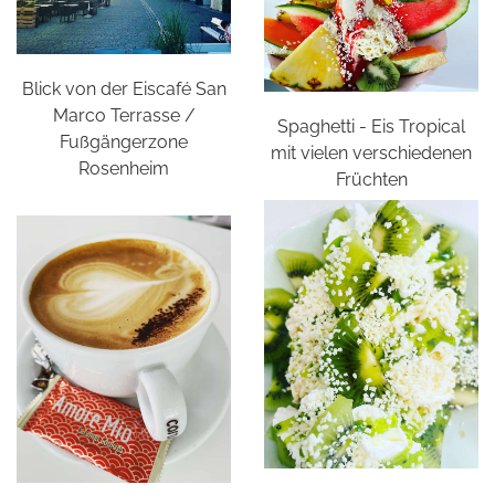
Blick von der Eiscafé San
Marco Terrasse /
Spaghetti - Eis Tropical
Fußgängerzone
mit vielen verschiedenen
Rosenheim
Früchten