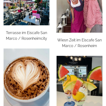
Terrasse im Eiscafe San
Marco / Rosenheimcity
Wiesn Zeit im Eiscafe San
Marco / Rosenheim