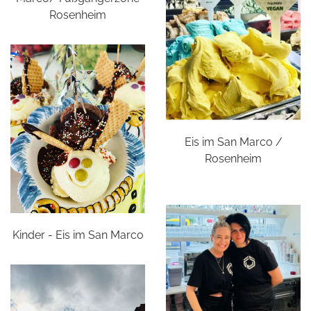
Rosenheim
Eis im San Marco /
Rosenheim
Kinder - Eis im San Marco