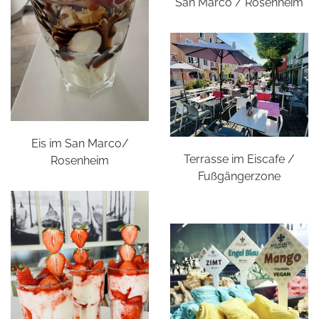
San Marco / Rosenheim
Eis im San Marco/
Terrasse im Eiscafe /
Rosenheim
Fußgängerzone