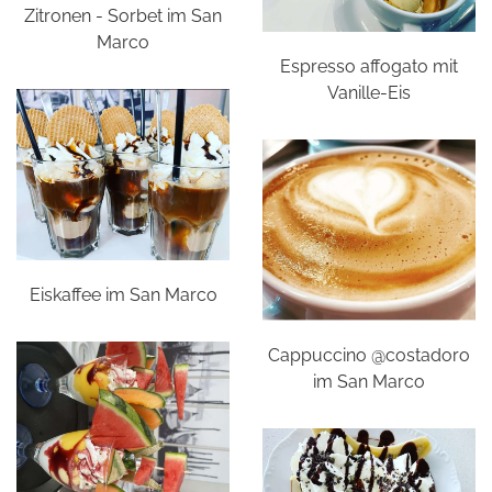
Zitronen - Sorbet im San
Marco
Espresso affogato mit
Vanille-Eis
Eiskaffee im San Marco
Cappuccino @costadoro
im San Marco