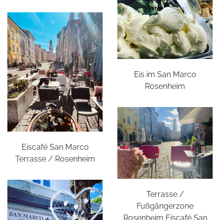
Eis im San Marco
Rosenheim
Eiscafé San Marco
Terrasse / Rosenheim
Terrasse /
Fußgängerzone
Rosenheim Eiscafé San