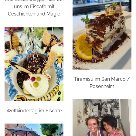
uns im Eiscafe mit
Geschichten und Magie
Tiramisu im San Marco /
Rosenheim
Weltkindertag im Eiscafe