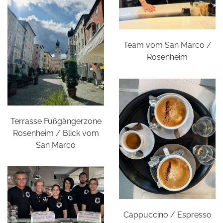
Team vom San Marco /
Rosenheim
Terrasse Fußgängerzone
Rosenheim / Blick vom
San Marco
Cappuccino / Espresso