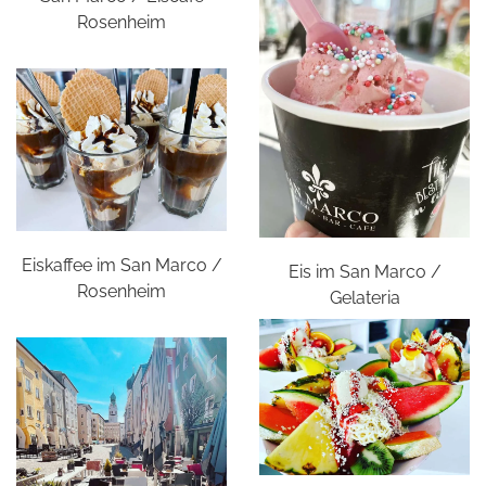
Rosenheim
Eiskaffee im San Marco /
Eis im San Marco /
Rosenheim
Gelateria