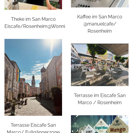
Kaffee im San Marco
Theke im San Marco
@manuelcafe/
Eiscafe/Rosenheim@Wonni
Rosenheim
Terrasse im Eiscafe San
Marco / Rosenheim
Terrasse Eiscafe San
Marco/ Fußgängerzone