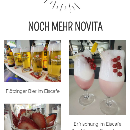
NOCH MEHR NOVITA
Flötzinger Bier im Eiscafe
Erfrischung im Eiscafe