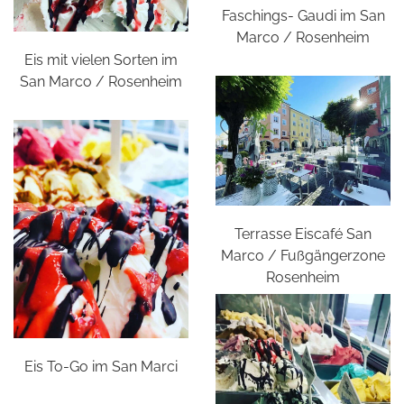
Faschings- Gaudi im San
Marco / Rosenheim
Eis mit vielen Sorten im
San Marco / Rosenheim
Terrasse Eiscafé San
Marco / Fußgängerzone
Rosenheim
Eis To-Go im San Marci