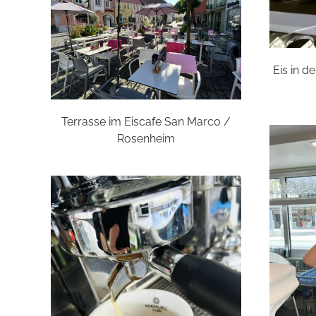
Eis in d
Terrasse im Eiscafe San Marco /
Rosenheim