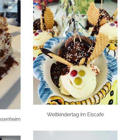
Weltkindertag im Eiscafe
Rosenheim