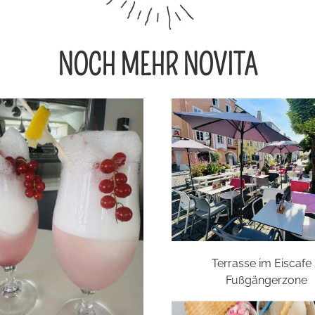
NOCH MEHR NOVITA
Terrasse im Eiscafe
Fußgängerzone