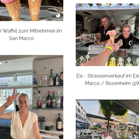
er Waffel zum Mitnehmen im
San Marco
Eis - Strassenverkauf im Ei
Marco / Rosenheim @