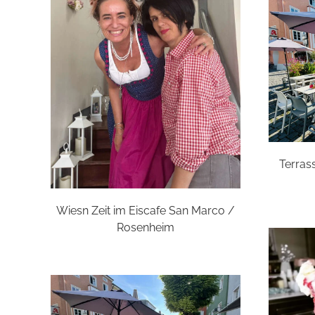
Terras
Wiesn Zeit im Eiscafe San Marco /
Rosenheim