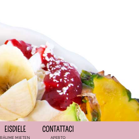
EISDIELE
CONTATTACI
RÄUME MIETEN
APERTO