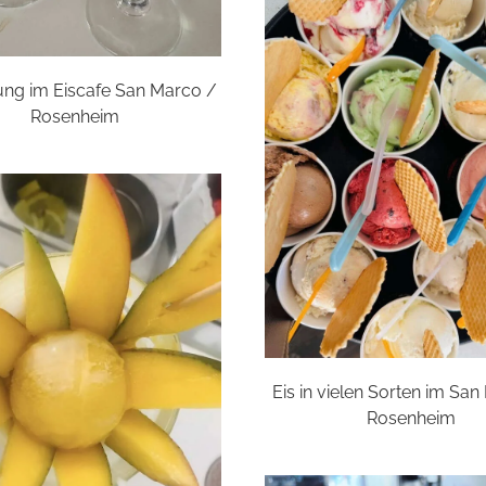
ung im Eiscafe San Marco /
Rosenheim
Eis in vielen Sorten im Sa
Rosenheim