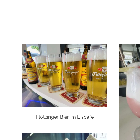
Flötzinger Bier im Eiscafe