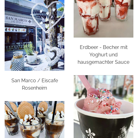
Erdbeer - Becher mit
Yoghurt und
hausgemachter Sauce
San Marco / Eiscafe
Rosenheim