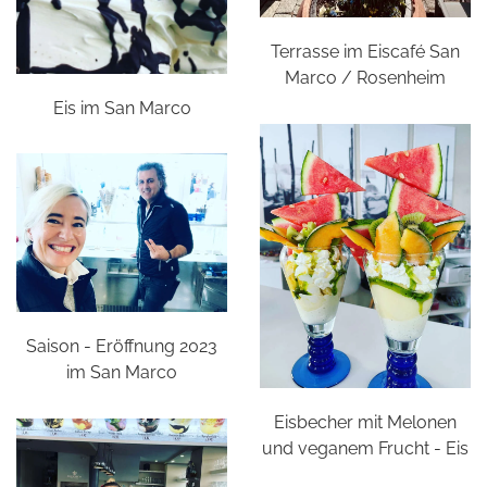
Terrasse im Eiscafé San
Marco / Rosenheim
Eis im San Marco
Saison - Eröffnung 2023
im San Marco
Eisbecher mit Melonen
und veganem Frucht - Eis