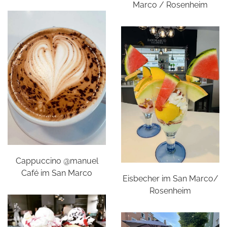
Marco / Rosenheim
Cappuccino @manuel
Café im San Marco
Eisbecher im San Marco/
Rosenheim