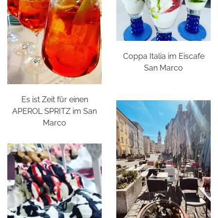
Coppa Italia im Eiscafe
San Marco
Es ist Zeit für einen
APEROL SPRITZ im San
Marco