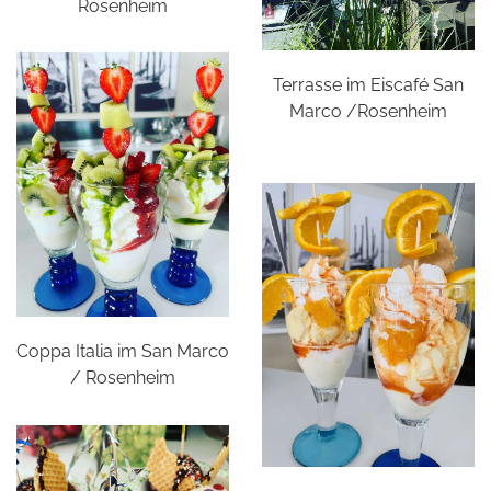
Rosenheim
Terrasse im Eiscafé San
Marco /Rosenheim
Coppa Italia im San Marco
/ Rosenheim