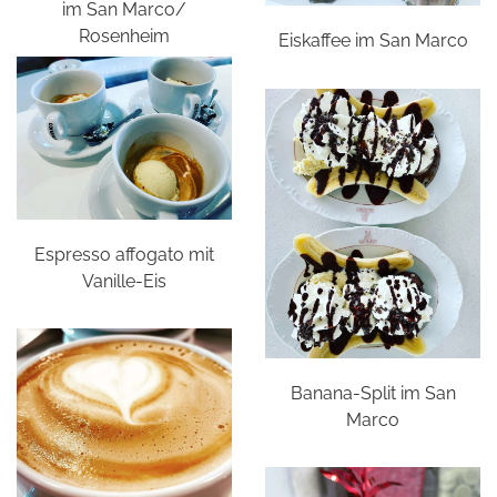
im San Marco/
Rosenheim
Eiskaffee im San Marco
Espresso affogato mit
Vanille-Eis
Banana-Split im San
Marco