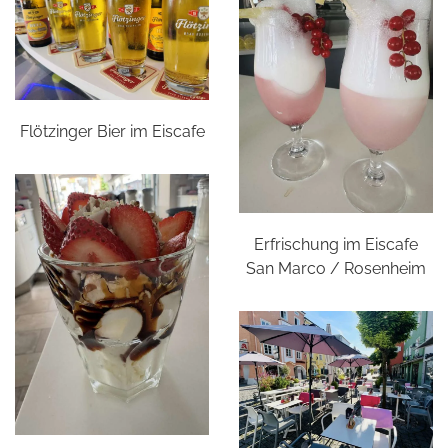
Flötzinger Bier im Eiscafe
Erfrischung im Eiscafe
San Marco / Rosenheim