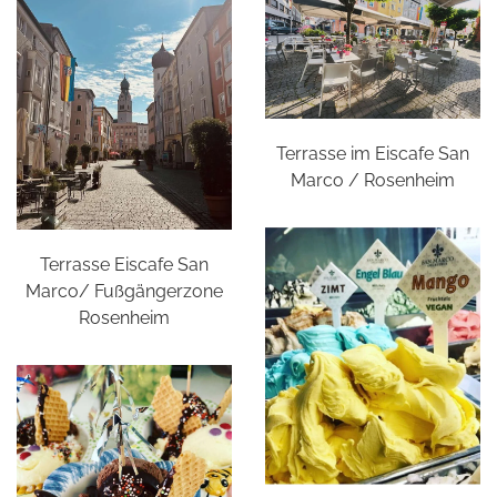
Terrasse im Eiscafe San
Marco / Rosenheim
Terrasse Eiscafe San
Marco/ Fußgängerzone
Rosenheim