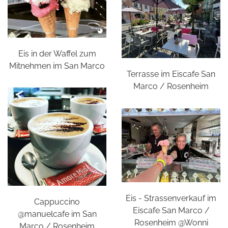
Eis in der Waffel zum
Mitnehmen im San Marco
Terrasse im Eiscafe San
Marco / Rosenheim
Eis - Strassenverkauf im
Cappuccino
Eiscafe San Marco /
@manuelcafe im San
Rosenheim @Wonni
Marco / Rosenheim