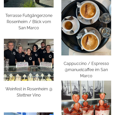
Terrasse Fußgängerzone
Rosenheim / Blick vom
San Marco
Cappuccino / Espresso
@manuelcaffee im San
Marco
Weinfest in Rosenheim @
Stettner Vino