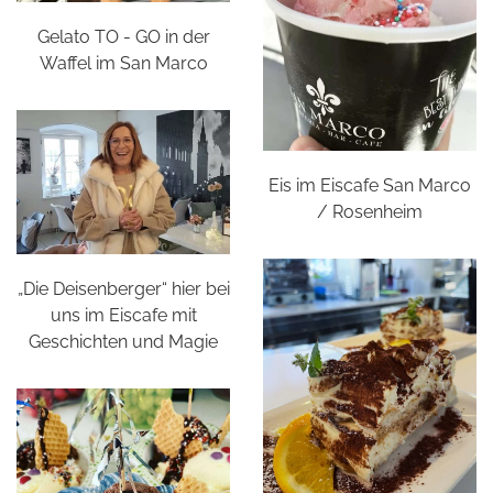
Gelato TO - GO in der
Waffel im San Marco
Eis im Eiscafe San Marco
/ Rosenheim
„Die Deisenberger“ hier bei
uns im Eiscafe mit
Geschichten und Magie