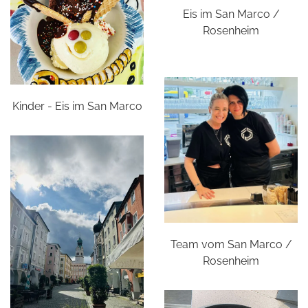
Eis im San Marco /
Rosenheim
Kinder - Eis im San Marco
Team vom San Marco /
Rosenheim