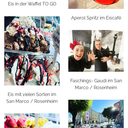
Eis in der Waffel TO GO
Aperol Spritz im Eiscafé
Faschings- Gaudi im San
Marco / Rosenheim
Eis mit vielen Sorten im
San Marco / Rosenheim