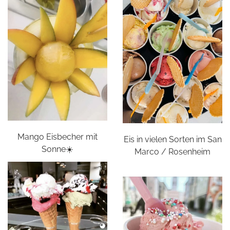
Mango Eisbecher mit
Eis in vielen Sorten im San
Sonne☀️
Marco / Rosenheim