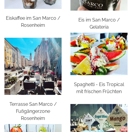
Eiskaffee im San Marco /
Eis im San Marco /
Rosenheim
Gelateria
Spaghetti - Eis Tropical
mit frischen Früchten
Terrasse San Marco /
Fußgängerzone
Rosenheim