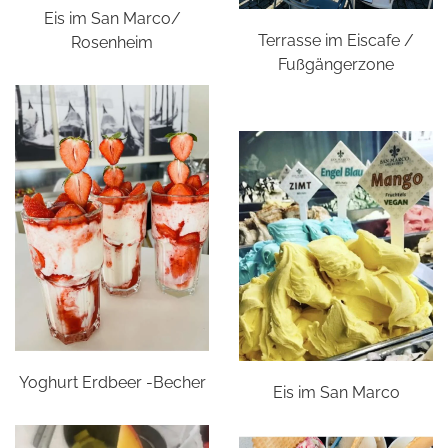
Eis im San Marco/
Terrasse im Eiscafe /
Rosenheim
Fußgängerzone
Yoghurt Erdbeer -Becher
Eis im San Marco