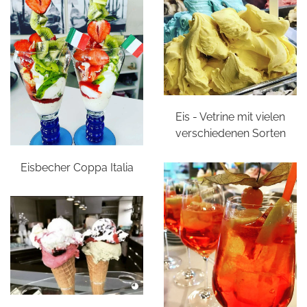
Eis - Vetrine mit vielen
verschiedenen Sorten
Eisbecher Coppa Italia