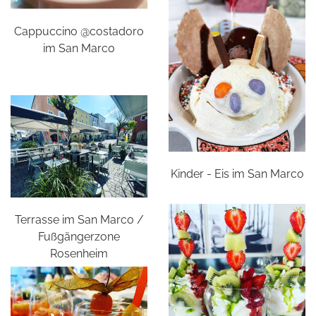
Cappuccino @costadoro
im San Marco
Kinder - Eis im San Marco
Terrasse im San Marco /
Fußgängerzone
Rosenheim